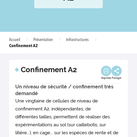
Accueil
Présentation
Infrastructures
Confinement A2
Confinement A2
Imprimer
Partager
Un niveau de sécurité / confinement très
demandé
Une vingtaine de cellules de niveau de
confinement A2, indépendantes, de
différentes tailles, permettent de réaliser des
expérimentations au sol (sur caillebotis, sur
litière...), en cage... sur les espèces de rente et de