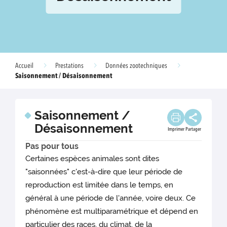
Accueil
Prestations
Données zootechniques
Saisonnement / Désaisonnement
Saisonnement /
Désaisonnement
Imprimer
Partager
Pas pour tous
Certaines espèces animales sont dites
"saisonnées" c'est-à-dire que leur période de
reproduction est limitée dans le temps, en
général à une période de l'année, voire deux. Ce
phénomène est multiparamétrique et dépend en
particulier des races, du climat, de la